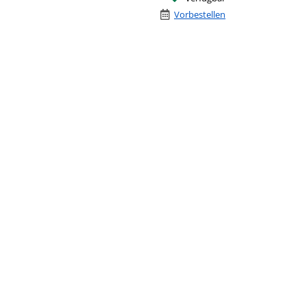
Vorbestellen