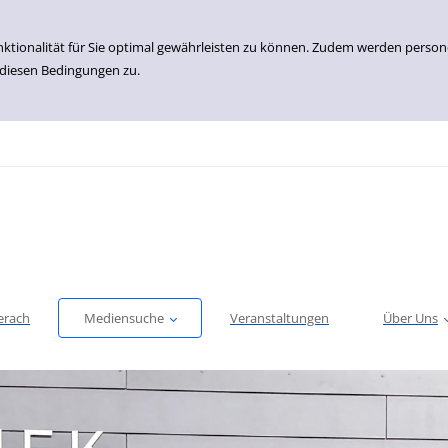
nktionalität für Sie optimal gewährleisten zu können. Zudem werden perso
 diesen Bedingungen zu.
erach
Mediensuche
Veranstaltungen
Über Uns