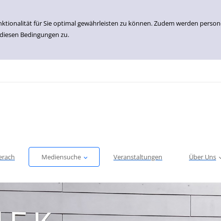
nktionalität für Sie optimal gewährleisten zu können. Zudem werden perso
 diesen Bedingungen zu.
erach
Mediensuche
Veranstaltungen
Über Uns