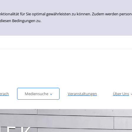
nktionalität für Sie optimal gewährleisten zu können. Zudem werden perso
 diesen Bedingungen zu.
erach
Mediensuche
Veranstaltungen
Über Uns