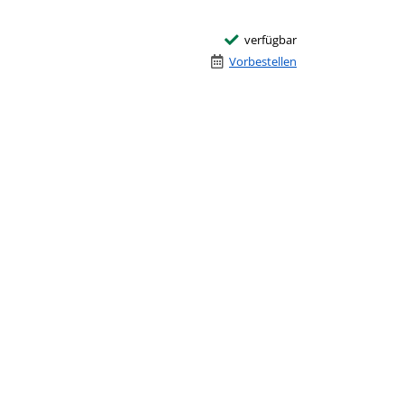
verfügbar
Vorbestellen