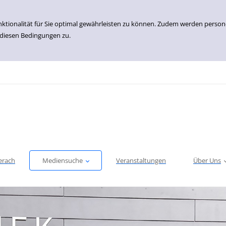
nktionalität für Sie optimal gewährleisten zu können. Zudem werden perso
 diesen Bedingungen zu.
erach
Mediensuche
Veranstaltungen
Über Uns