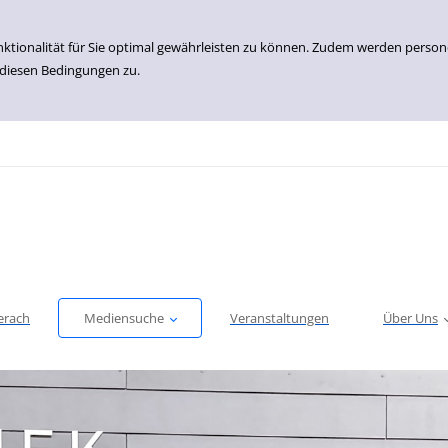
nktionalität für Sie optimal gewährleisten zu können. Zudem werden perso
 diesen Bedingungen zu.
erach
Mediensuche
Veranstaltungen
Über Uns