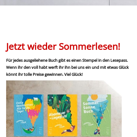
Jetzt wieder Sommerlesen!
Für jedes ausgeliehene Buch gibt es einen Stempel in den Lesepass.
Wenn ihr den voll habt werft ihr ihn bei uns ein und mit etwas Glück
könnt ihr tolle Preise gewinnen. Viel Glück!