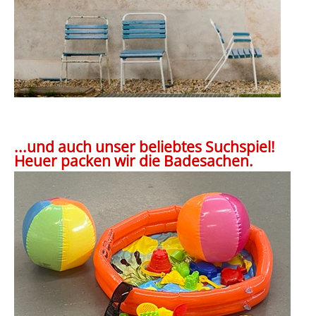
...und auch unser beliebtes Suchspiel!
Heuer packen wir die Badesachen.