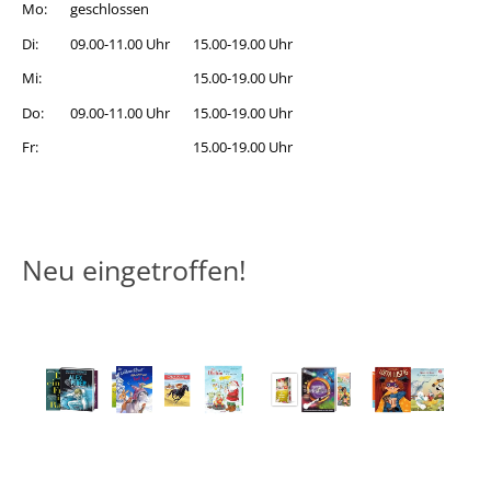
Mo:
geschlossen
Di:
09.00-11.00 Uhr
15.00-19.00 Uhr
Mi:
15.00-19.00 Uhr
Do:
09.00-11.00 Uhr
15.00-19.00 Uhr
Fr:
15.00-19.00 Uhr
Neu eingetroffen!