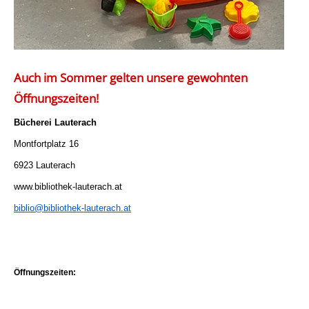
Auch im Sommer gelten unsere gewohnten
Öffnungszeiten!
Bücherei Lauterach
Montfortplatz 16
6923 Lauterach
www.bibliothek-lauterach.at
biblio@bibliothek-lauterach.at
Öffnungszeiten: