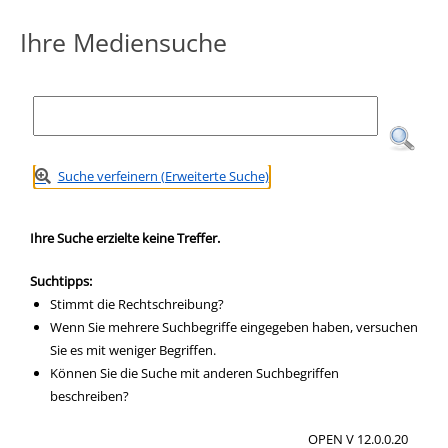
Ihre Mediensuche
Suche verfeinern (Erweiterte Suche)
Ihre Suche erzielte keine Treffer.
Suchtipps:
Stimmt die Rechtschreibung?
Wenn Sie mehrere Suchbegriffe eingegeben haben, versuchen
Sie es mit weniger Begriffen.
Können Sie die Suche mit anderen Suchbegriffen
beschreiben?
OPEN V 12.0.0.20