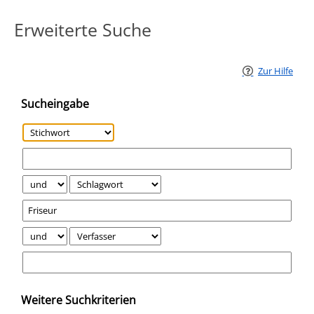
Erweiterte Suche
Zur Hilfe
Sucheingabe
Weitere Suchkriterien