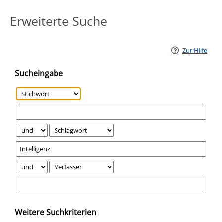
Erweiterte Suche
Zur Hilfe
Sucheingabe
Weitere Suchkriterien